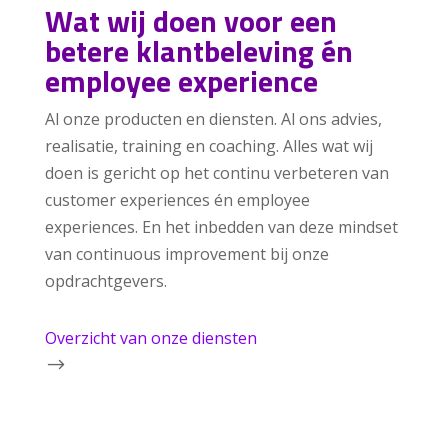
Wat wij doen voor een
betere klantbeleving én
employee experience
Al onze producten en diensten. Al ons advies,
realisatie, training en coaching. Alles wat wij
doen is gericht op het continu verbeteren van
customer experiences én employee
experiences. En het inbedden van deze mindset
van continuous improvement bij onze
opdrachtgevers.
Overzicht van onze diensten