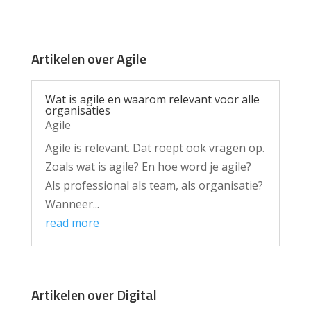
Artikelen over Agile
Wat is agile en waarom relevant voor alle
organisaties
Agile
Agile is relevant. Dat roept ook vragen op.
Zoals wat is agile? En hoe word je agile?
Als professional als team, als organisatie?
Wanneer...
read more
Artikelen over Digital