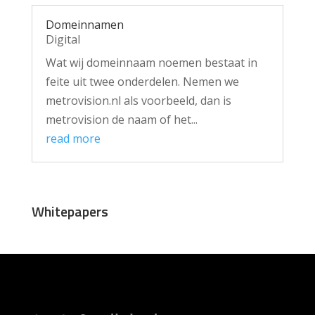
Domeinnamen
Digital
Wat wij domeinnaam noemen bestaat in
feite uit twee onderdelen. Nemen we
metrovision.nl als voorbeeld, dan is
metrovision de naam of het...
read more
Whitepapers