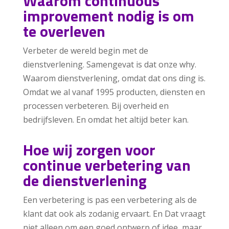
Waarom continuous
improvement nodig is om
te overleven
Verbeter de wereld begin met de
dienstverlening. Samengevat is dat onze why.
Waarom dienstverlening, omdat dat ons ding is.
Omdat we al vanaf 1995 producten, diensten en
processen verbeteren. Bij overheid en
bedrijfsleven. En omdat het altijd beter kan.
Hoe wij zorgen voor
continue verbetering van
de dienstverlening
Een verbetering is pas een verbetering als de
klant dat ook als zodanig ervaart. En Dat vraagt
niet alleen om een goed ontwerp of idee, maar