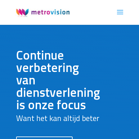
Continue
verbetering
van
dienstverlening
is onze focus
Want het kan altijd beter