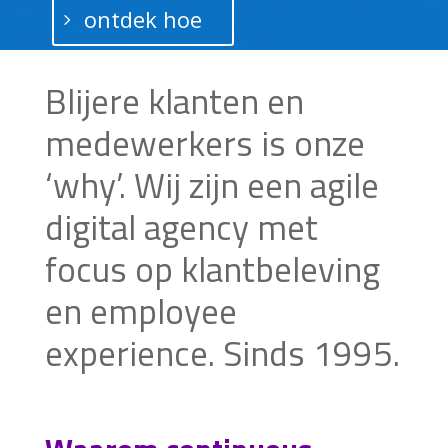
ontdek hoe
Blijere klanten en
medewerkers is onze
‘why’.
Wij zijn een agile
digital agency met
focus op klantbeleving
en employee
experience. Sinds 1995.