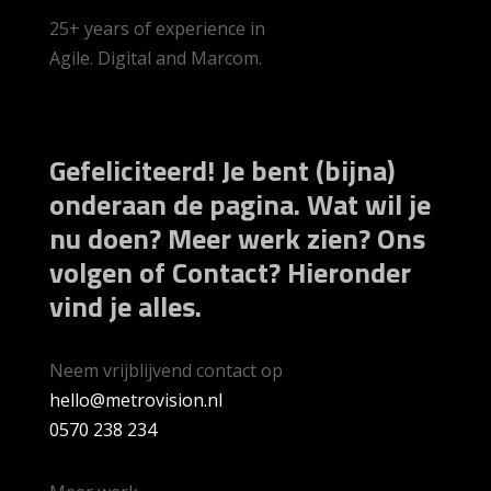
25+ years of experience in
Agile. Digital and Marcom.
Gefeliciteerd! Je bent (bijna)
onderaan de pagina. Wat wil je
nu doen? Meer werk zien? Ons
volgen of Contact? Hieronder
vind je alles.
Neem vrijblijvend contact op
hello@metrovision.nl
0570 238 234