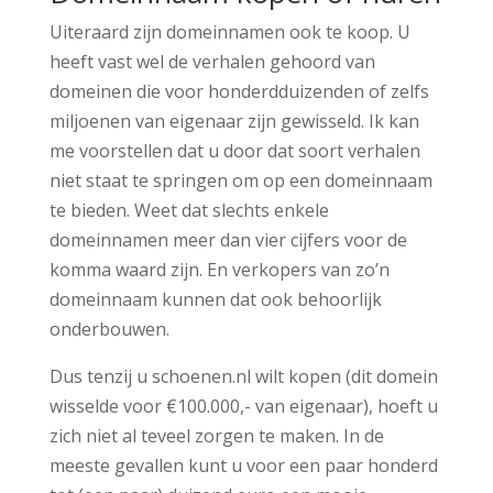
Uiteraard zijn domeinnamen ook te koop. U
heeft vast wel de verhalen gehoord van
domeinen die voor honderdduizenden of zelfs
miljoenen van eigenaar zijn gewisseld. Ik kan
me voorstellen dat u door dat soort verhalen
niet staat te springen om op een domeinnaam
te bieden. Weet dat slechts enkele
domeinnamen meer dan vier cijfers voor de
komma waard zijn. En verkopers van zo’n
domeinnaam kunnen dat ook behoorlijk
onderbouwen.
Dus tenzij u schoenen.nl wilt kopen (dit domein
wisselde voor €100.000,- van eigenaar), hoeft u
zich niet al teveel zorgen te maken. In de
meeste gevallen kunt u voor een paar honderd