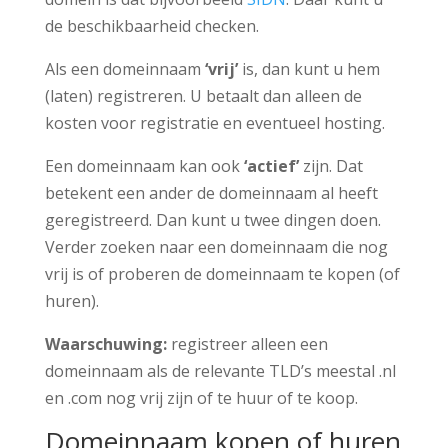
de beschikbaarheid checken.
Als een domeinnaam
‘vrij’
is, dan kunt u hem
(laten) registreren. U betaalt dan alleen de
kosten voor registratie en eventueel hosting.
Een domeinnaam kan ook
‘actief’
zijn. Dat
betekent een ander de domeinnaam al heeft
geregistreerd. Dan kunt u twee dingen doen.
Verder zoeken naar een domeinnaam die nog
vrij is of proberen de domeinnaam te kopen (of
huren).
Waarschuwing:
registreer alleen een
domeinnaam als de relevante TLD’s meestal .nl
en .com nog vrij zijn of te huur of te koop.
Domeinnaam kopen of huren