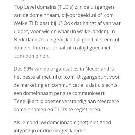
Top Level domains (TLD’s) zijn de uitgangen
van de domeinnaam, bijvoorbeeld .nl of .com.
Welke TLD past bij u? Ook dat hangt af van wat
u doet, voor wie en waar (in welke landen). In
Nederland zit u eigenlijk altijd goed met een .nl-
domein. Internationaal zit u altijd goed met
.com-domeinen.
Dus 99% van de organisaties in Nederland is
het beste af met .nl of .com. Uitgangspunt voor
de marketing en communicatie is dat u slechts
een domeinnaam per site communiceert.
Tegelijkertijd doet er verstandig aan meerdere
domeinnamen en TLD’s te registreren.
Als iemand uw domeinnaam (net) niet goed
intypt zijn er drie mogelijkheden: