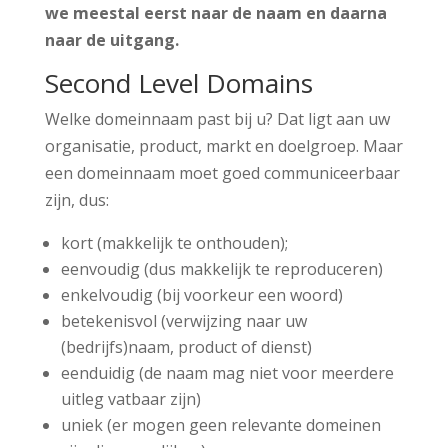
we meestal eerst naar de naam en daarna
naar de uitgang.
Second Level Domains
Welke domeinnaam past bij u? Dat ligt aan uw
organisatie, product, markt en doelgroep. Maar
een domeinnaam moet goed communiceerbaar
zijn, dus:
kort (makkelijk te onthouden);
eenvoudig (dus makkelijk te reproduceren)
enkelvoudig (bij voorkeur een woord)
betekenisvol (verwijzing naar uw
(bedrijfs)naam, product of dienst)
eenduidig (de naam mag niet voor meerdere
uitleg vatbaar zijn)
uniek (er mogen geen relevante domeinen