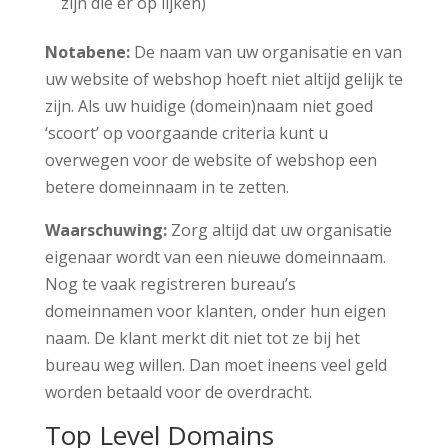
zijn die er op lijken)
Notabene:
De naam van uw organisatie en van
uw website of webshop hoeft niet altijd gelijk te
zijn. Als uw huidige (domein)naam niet goed
‘scoort’ op voorgaande criteria kunt u
overwegen voor de website of webshop een
betere domeinnaam in te zetten.
Waarschuwing:
Zorg altijd dat uw organisatie
eigenaar wordt van een nieuwe domeinnaam.
Nog te vaak registreren bureau’s
domeinnamen voor klanten, onder hun eigen
naam. De klant merkt dit niet tot ze bij het
bureau weg willen. Dan moet ineens veel geld
worden betaald voor de overdracht.
Top Level Domains