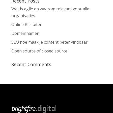
Recent Posts
Wat is agile en waarom relevant voor alle
organisaties
Online Bijsluiter
Domeinnamen
SEO hoe maak je content beter vindbaar
Open source of closed source
Recent Comments