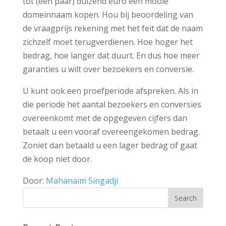
tot (een paar) duizend euro een mooie
domeinnaam kopen. Hou bij beoordeling van
de vraagprijs rekening met het feit dat de naam
zichzelf moet terugverdienen. Hoe hoger het
bedrag, hoe langer dat duurt. En dus hoe meer
garanties u wilt over bezoekers en conversie.
U kunt ook een proefperiode afspreken. Als in
die periode het aantal bezoekers en conversies
overeenkomt met de opgegeven cijfers dan
betaalt u een vooraf overeengekomen bedrag.
Zoniet dan betaald u een lager bedrag of gaat
de koop niet door.
Door:
Mahanaïm Singadji