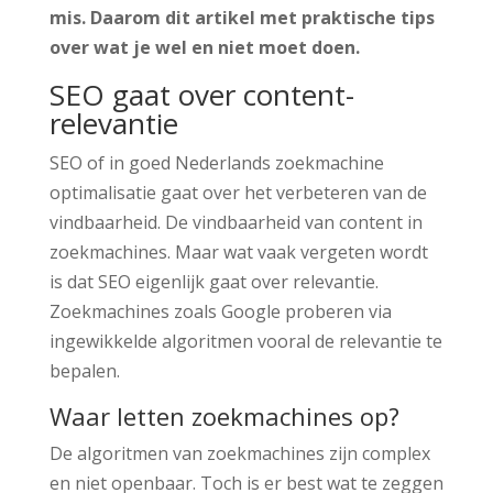
mis. Daarom dit artikel met praktische tips
over wat je wel en niet moet doen.
SEO gaat over content-
relevantie
SEO of in goed Nederlands zoekmachine
optimalisatie gaat over het verbeteren van de
vindbaarheid. De vindbaarheid van content in
zoekmachines. Maar wat vaak vergeten wordt
is dat SEO eigenlijk gaat over relevantie.
Zoekmachines zoals Google proberen via
ingewikkelde algoritmen vooral de relevantie te
bepalen.
Waar letten zoekmachines op?
De algoritmen van zoekmachines zijn complex
en niet openbaar. Toch is er best wat te zeggen