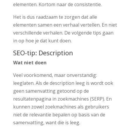
elementen. Kortom naar de consistentie.
Het is dus raadzaam te zorgen dat alle
elementen samen een verhaal vertellen. En niet
verschillende verhalen. De volgende tips gaan
in op hoe je dat kunt doen.
SEO-tip: Description
Wat niet doen
Veel voorkomend, maar onverstandig:
leeglaten. Als de description leeg is wordt ook
geen samenvatting getoond op de
resultatenpagina in zoekmachines (SERP). En
kunnen zowel zoekmachines als gebruikers
niet de relevantie bepalen op basis van de
samenvatting, want die is leeg.