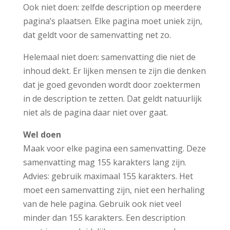
Ook niet doen: zelfde description op meerdere
pagina’s plaatsen. Elke pagina moet uniek zijn,
dat geldt voor de samenvatting net zo.
Helemaal niet doen: samenvatting die niet de
inhoud dekt. Er lijken mensen te zijn die denken
dat je goed gevonden wordt door zoektermen
in de description te zetten. Dat geldt natuurlijk
niet als de pagina daar niet over gaat.
Wel doen
Maak voor elke pagina een samenvatting. Deze
samenvatting mag 155 karakters lang zijn.
Advies: gebruik maximaal 155 karakters. Het
moet een samenvatting zijn, niet een herhaling
van de hele pagina. Gebruik ook niet veel
minder dan 155 karakters. Een description