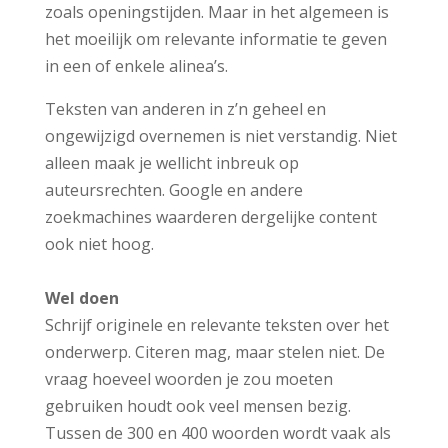
zoals openingstijden. Maar in het algemeen is
het moeilijk om relevante informatie te geven
in een of enkele alinea’s.
Teksten van anderen in z’n geheel en
ongewijzigd overnemen is niet verstandig. Niet
alleen maak je wellicht inbreuk op
auteursrechten. Google en andere
zoekmachines waarderen dergelijke content
ook niet hoog.
Wel doen
Schrijf originele en relevante teksten over het
onderwerp. Citeren mag, maar stelen niet. De
vraag hoeveel woorden je zou moeten
gebruiken houdt ook veel mensen bezig.
Tussen de 300 en 400 woorden wordt vaak als