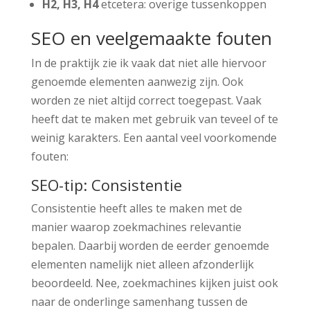
H2, H3, H4
etcetera: overige tussenkoppen
SEO en veelgemaakte fouten
In de praktijk zie ik vaak dat niet alle hiervoor
genoemde elementen aanwezig zijn. Ook
worden ze niet altijd correct toegepast. Vaak
heeft dat te maken met gebruik van teveel of te
weinig karakters. Een aantal veel voorkomende
fouten:
SEO-tip: Consistentie
Consistentie heeft alles te maken met de
manier waarop zoekmachines relevantie
bepalen. Daarbij worden de eerder genoemde
elementen namelijk niet alleen afzonderlijk
beoordeeld. Nee, zoekmachines kijken juist ook
naar de onderlinge samenhang tussen de