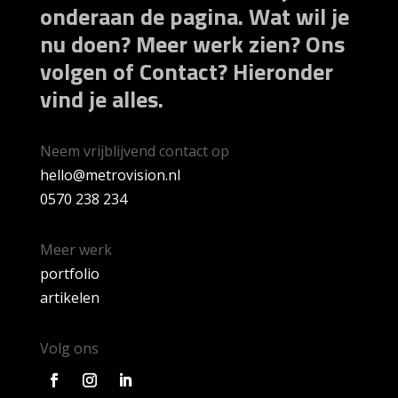
onderaan de pagina. Wat wil je
nu doen? Meer werk zien? Ons
volgen of Contact? Hieronder
vind je alles.
Neem vrijblijvend contact op
hello@metrovision.nl
0570 238 234
Meer werk
portfolio
artikelen
Volg ons