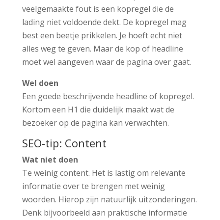
veelgemaakte fout is een kopregel die de
lading niet voldoende dekt. De kopregel mag
best een beetje prikkelen. Je hoeft echt niet
alles weg te geven. Maar de kop of headline
moet wel aangeven waar de pagina over gaat.
Wel doen
Een goede beschrijvende headline of kopregel.
Kortom een H1 die duidelijk maakt wat de
bezoeker op de pagina kan verwachten.
SEO-tip: Content
Wat niet doen
Te weinig content. Het is lastig om relevante
informatie over te brengen met weinig
woorden. Hierop zijn natuurlijk uitzonderingen.
Denk bijvoorbeeld aan praktische informatie