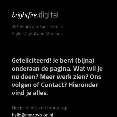
25+ years of experience in
Agile. Digital and Marcom.
Gefeliciteerd! Je bent (bijna)
onderaan de pagina. Wat wil je
nu doen? Meer werk zien? Ons
volgen of Contact? Hieronder
vind je alles.
Neem vrijblijvend contact op
hello@metrovision.nl