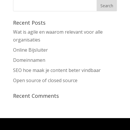
Recent Posts
Wat is agile en waarom relevant voor alle
organisaties
Online Bijsluiter
Domeinnamen
SEO hoe maak je content beter vindbaar
Open source of closed source
Recent Comments